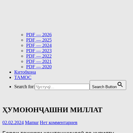
PDF — 2026
PDF — 2025
PDF — 2024
PDF — 2023
PDF — 2022
PDF — 2021
PDF — 2020
Китобхона
ТАМОС
Search for:
Search Button
ҲУМОЮНҶАШНИ МИЛЛАТ
02.02.2024
Mamur
Нет комментариев