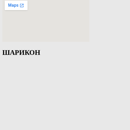
ШАРИКОН