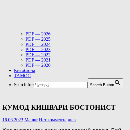
PDF — 2026
PDF — 2025
PDF — 2024
PDF — 2023
PDF — 2022
PDF — 2021
PDF — 2020
Китобхона
ТАМОС
Search for:
Search Button
ҚУМОД КИШВАРИ БОСТОНИСТ
16.03.2023
Mamur
Нет комментариев