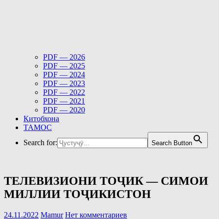
PDF — 2026
PDF — 2025
PDF — 2024
PDF — 2023
PDF — 2022
PDF — 2021
PDF — 2020
Китобхона
ТАМОС
Search for:
Search Button
ТЕЛЕВИЗИОНИ ТОҶИК — СИМОИ
МИЛЛИИ ТОҶИКИСТОН
24.11.2022
Mamur
Нет комментариев