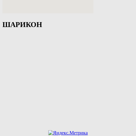
ШАРИКОН