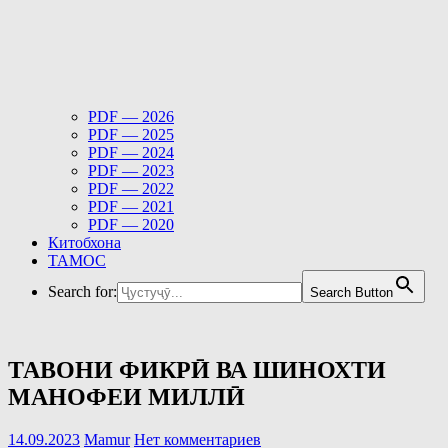
PDF — 2026
PDF — 2025
PDF — 2024
PDF — 2023
PDF — 2022
PDF — 2021
PDF — 2020
Китобхона
ТАМОС
Search for:
Search Button
ТАВОНИ ФИКРӢ ВА ШИНОХТИ
МАНОФЕИ МИЛЛӢ
14.09.2023
Mamur
Нет комментариев