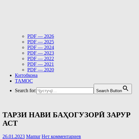
PDF — 2026
PDF — 2025
PDF — 2024
PDF — 2023
PDF — 2022
PDF — 2021
PDF — 2020
Китобхона
ТАМОС
Search for:
Search Button
ТАРЗИ НАВИ БАҲОГУЗОРӢ ЗАРУР
АСТ
26.01.2023
Mamur
Нет комментариев