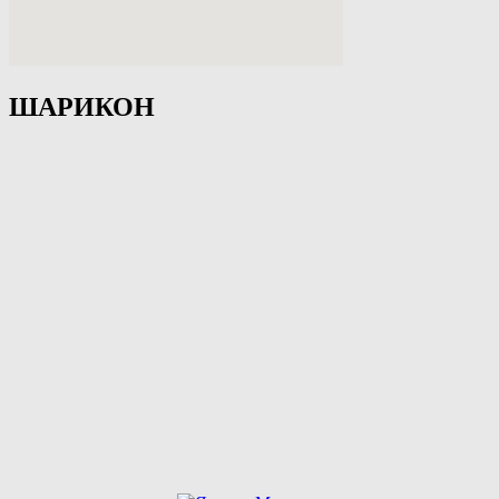
ШАРИКОН