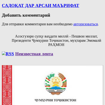
САДОҚАТ ДАР АРСАИ МАЪРИФАТ
Добавить комментарий
Для отправки комментария вам необходимо
авторизоваться
.
Асосгузори сулҳу ваҳдати миллӣ - Пешвои миллат,
Президенти Ҷумҳурии Тоҷикистон, муҳтарам Эмомалӣ
РАҲМОН
Неизвестная лента