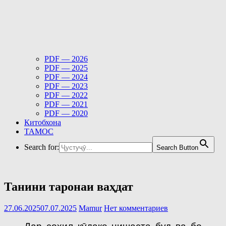
PDF — 2026
PDF — 2025
PDF — 2024
PDF — 2023
PDF — 2022
PDF — 2021
PDF — 2020
Китобхона
ТАМОС
Search for:
Search Button
Танини таронаи ваҳдат
27.06.2025
07.07.2025
Mamur
Нет комментариев