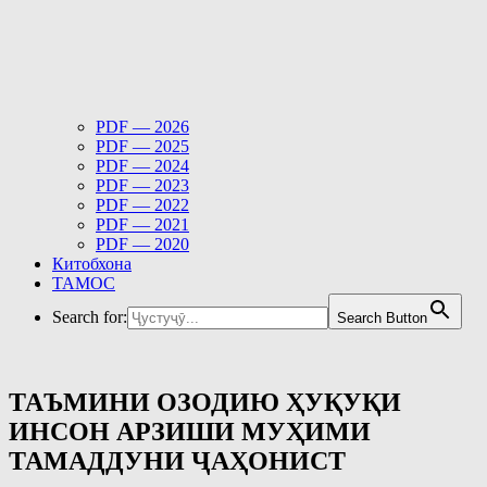
PDF — 2026
PDF — 2025
PDF — 2024
PDF — 2023
PDF — 2022
PDF — 2021
PDF — 2020
Китобхона
ТАМОС
Search for:
Search Button
ТАЪМИНИ ОЗОДИЮ ҲУҚУҚИ
ИНСОН АРЗИШИ МУҲИМИ
ТАМАДДУНИ ҶАҲОНИСТ