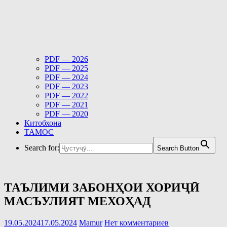
PDF — 2026
PDF — 2025
PDF — 2024
PDF — 2023
PDF — 2022
PDF — 2021
PDF — 2020
Китобхона
ТАМОС
Search for:
Search Button
ТАЪЛИМИ ЗАБОНҲОИ ХОРИҶӢ
МАСЪУЛИЯТ МЕХОҲАД
19.05.2024
17.05.2024
Mamur
Нет комментариев