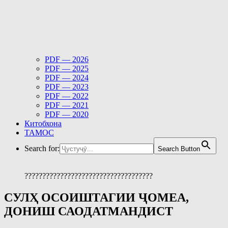
PDF — 2026
PDF — 2025
PDF — 2024
PDF — 2023
PDF — 2022
PDF — 2021
PDF — 2020
Китобхона
ТАМОС
Search for:
Search Button
????????????????????????????????????
СУЛҲ ОСОИШТАГИИ ҶОМЕА,
ДОНИШ САОДАТМАНДИСТ