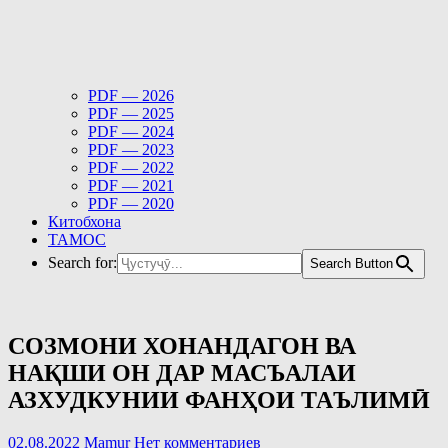
PDF — 2026
PDF — 2025
PDF — 2024
PDF — 2023
PDF — 2022
PDF — 2021
PDF — 2020
Китобхона
ТАМОС
Search for:
Search Button
СОЗМОНИ ХОНАНДАГОН ВА
НАҚШИ ОН ДАР МАСЪАЛАИ
АЗХУДКУНИИ ФАНҲОИ ТАЪЛИМӢ
02.08.2022
Mamur
Нет комментариев