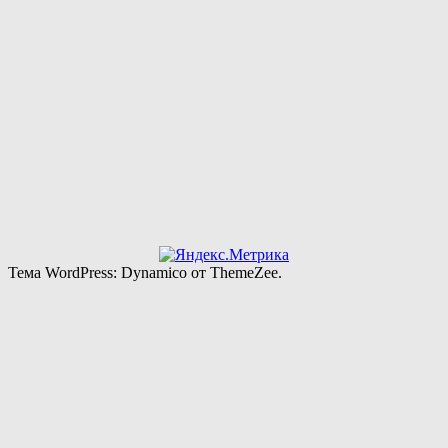
Тема WordPress: Dynamico от ThemeZee.