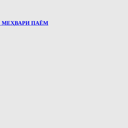
 МЕҲВАРИ ПАЁМ