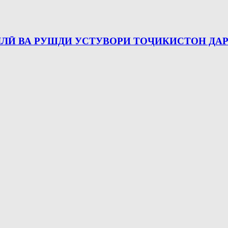
ЛӢ ВА РУШДИ УСТУВОРИ ТОҶИКИСТОН ДАР