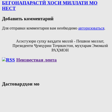
БЕГОНАПАРАСТӢ ХОСИ МИЛЛАТИ МО
НЕСТ
Добавить комментарий
Для отправки комментария вам необходимо
авторизоваться
.
Асосгузори сулҳу ваҳдати миллӣ - Пешвои миллат,
Президенти Ҷумҳурии Тоҷикистон, муҳтарам Эмомалӣ
РАҲМОН
Неизвестная лента
Дастовардҳои мо