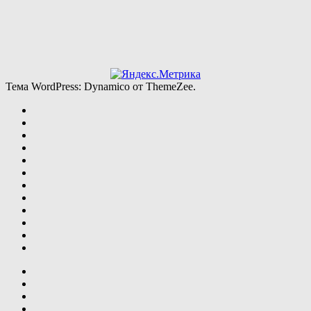
Тема WordPress: Dynamico от ThemeZee.