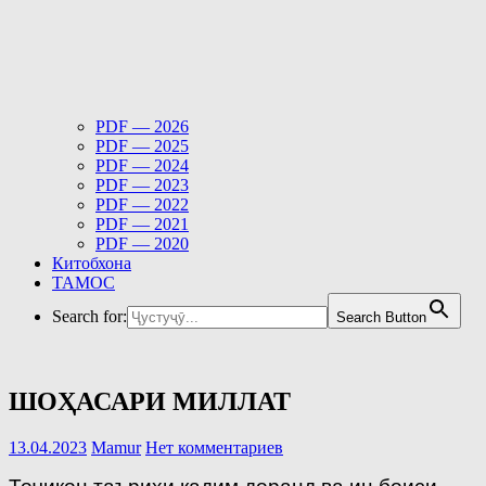
PDF — 2026
PDF — 2025
PDF — 2024
PDF — 2023
PDF — 2022
PDF — 2021
PDF — 2020
Китобхона
ТАМОС
Search for:
Search Button
ШОҲАСАРИ МИЛЛАТ
13.04.2023
Mamur
Нет комментариев