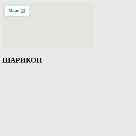
ШАРИКОН