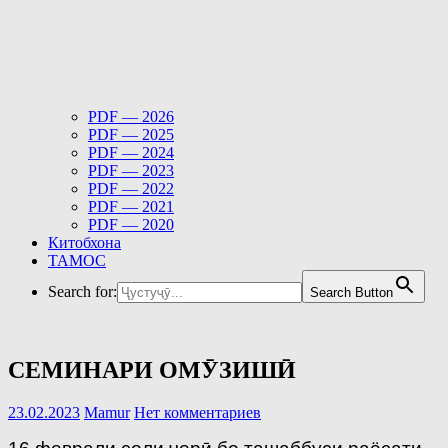
PDF — 2026
PDF — 2025
PDF — 2024
PDF — 2023
PDF — 2022
PDF — 2021
PDF — 2020
Китобхона
ТАМОС
Search for:
Search Button
СЕМИНАРИ ОМӮЗИШӢ
23.02.2023
Mamur
Нет комментариев