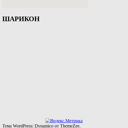
ШАРИКОН
Тема WordPress: Dynamico от ThemeZee.