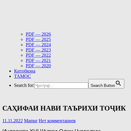
PDF — 2026
PDF — 2025
PDF — 2024
PDF — 2023
PDF — 2022
PDF — 2021
PDF — 2020
Китобхона
ТАМОС
Search for:
Search Button
САҲИФАИ НАВИ ТАЪРИХИ ТОҶИК
11.11.2022
Mamur
Нет комментариев