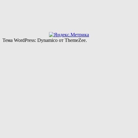
Тема WordPress: Dynamico от ThemeZee.