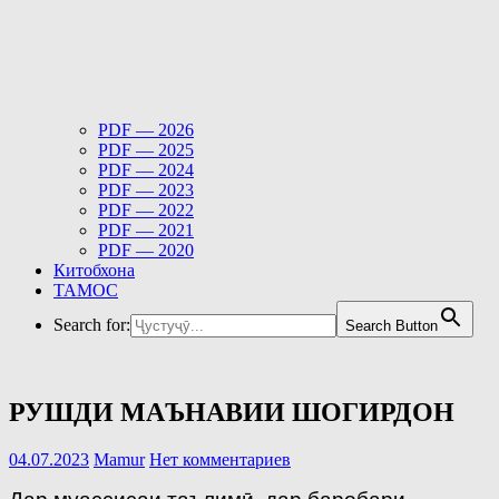
PDF — 2026
PDF — 2025
PDF — 2024
PDF — 2023
PDF — 2022
PDF — 2021
PDF — 2020
Китобхона
ТАМОС
Search for:
Search Button
РУШДИ МАЪНАВИИ ШОГИРДОН
04.07.2023
Mamur
Нет комментариев