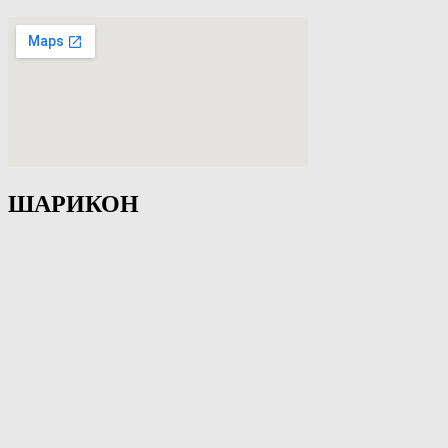
ШАРИКОН