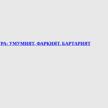
РА: УМУМИЯТ, ФАРҚИЯТ, БАРТАРИЯТ