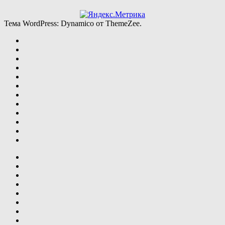
Тема WordPress: Dynamico от ThemeZee.