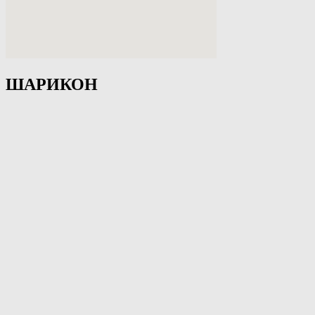
ШАРИКОН