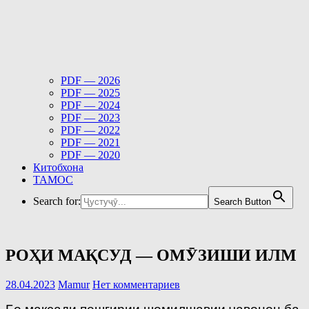
PDF — 2026
PDF — 2025
PDF — 2024
PDF — 2023
PDF — 2022
PDF — 2021
PDF — 2020
Китобхона
ТАМОС
Search for:
Search Button
РОҲИ МАҚСУД — ОМӮЗИШИ ИЛМ
28.04.2023
Mamur
Нет комментариев