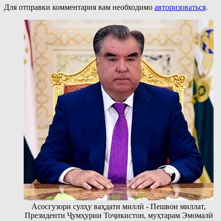
Для отправки комментария вам необходимо
авторизоваться
.
Асосгузори сулҳу ваҳдати миллӣ - Пешвои миллат,
Президенти Ҷумҳурии Тоҷикистон, муҳтарам Эмомалӣ