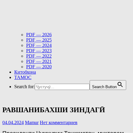
PDF — 2026
PDF — 2025
PDF — 2024
PDF — 2023
PDF — 2022
PDF — 2021
PDF — 2020
Китобхона
ТАМОС
Search for:
Search Button
РАВШАНИБАХШИ ЗИНДАГӢ
04.04.2024
Mamur
Нет комментариев