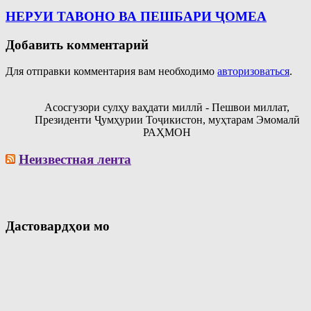
НЕРУИ ТАВОНО ВА ПЕШБАРИ ҶОМЕА
Добавить комментарий
Для отправки комментария вам необходимо
авторизоваться
.
Асосгузори сулҳу ваҳдати миллӣ - Пешвои миллат,
Президенти Ҷумҳурии Тоҷикистон, муҳтарам Эмомалӣ
РАҲМОН
Неизвестная лента
Дастовардҳои мо