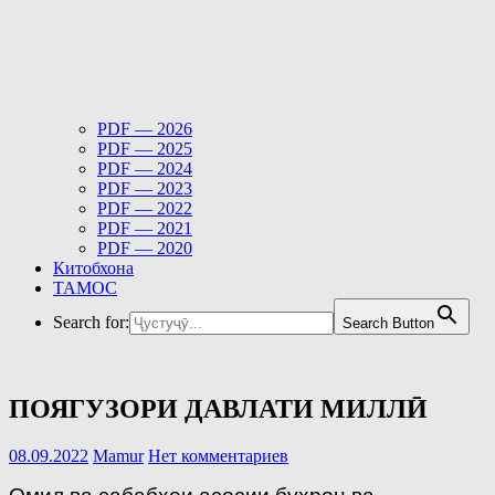
PDF — 2026
PDF — 2025
PDF — 2024
PDF — 2023
PDF — 2022
PDF — 2021
PDF — 2020
Китобхона
ТАМОС
Search for:
Search Button
ПОЯГУЗОРИ ДАВЛАТИ МИЛЛӢ
08.09.2022
Mamur
Нет комментариев