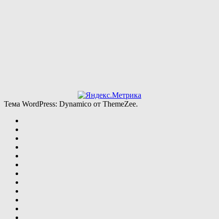
Тема WordPress: Dynamico от ThemeZee.