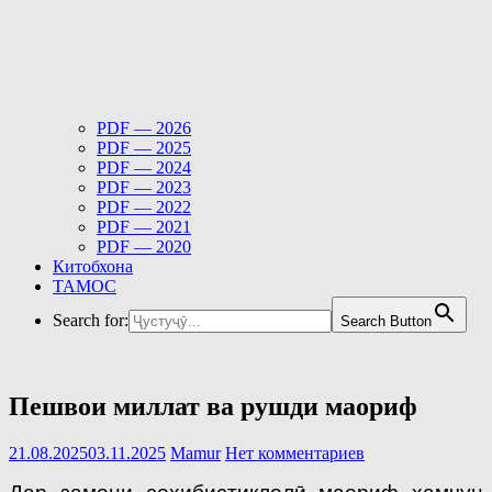
PDF — 2026
PDF — 2025
PDF — 2024
PDF — 2023
PDF — 2022
PDF — 2021
PDF — 2020
Китобхона
ТАМОС
Search for:
Search Button
Пешвои миллат ва рушди маориф
21.08.2025
03.11.2025
Mamur
Нет комментариев