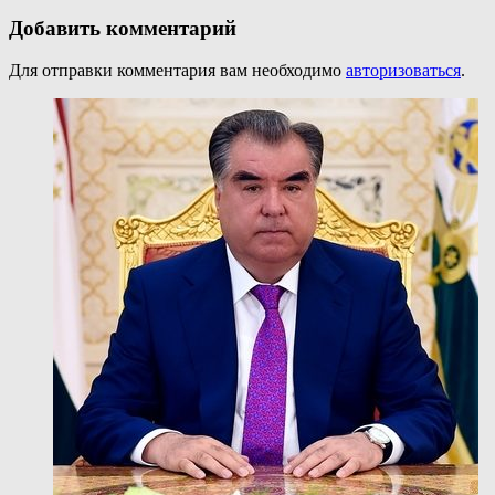
Добавить комментарий
Для отправки комментария вам необходимо
авторизоваться
.