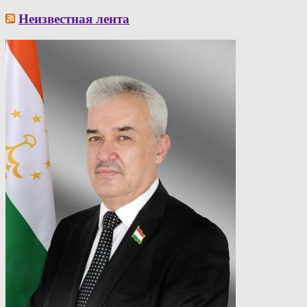
Неизвестная лента