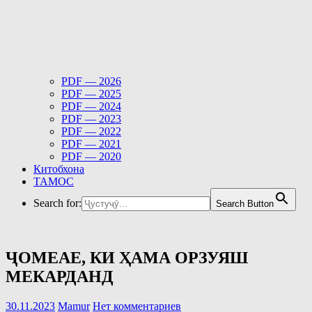
PDF — 2026
PDF — 2025
PDF — 2024
PDF — 2023
PDF — 2022
PDF — 2021
PDF — 2020
Китобхона
ТАМОС
Search for:
Search Button
ҶОМЕАЕ, КИ ҲАМА ОРЗУЯШ
МЕКАРДАНД
30.11.2023
Mamur
Нет комментариев