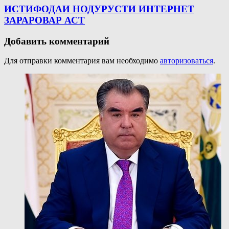
ИСТИФОДАИ НОДУРУСТИ ИНТЕРНЕТ
ЗАРАРОВАР АСТ
Добавить комментарий
Для отправки комментария вам необходимо
авторизоваться
.