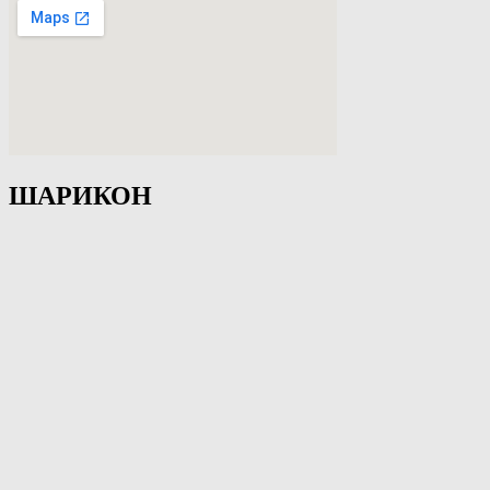
ШАРИКОН