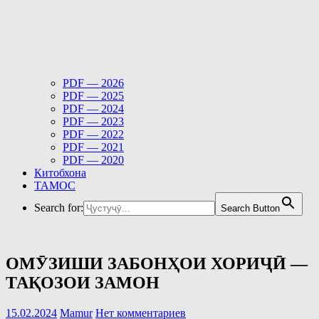
PDF — 2026
PDF — 2025
PDF — 2024
PDF — 2023
PDF — 2022
PDF — 2021
PDF — 2020
Китобхона
ТАМОС
Search for:
Search Button
ОМӮЗИШИ ЗАБОНҲОИ ХОРИҶӢ —
ТАҚОЗОИ ЗАМОН
15.02.2024
Mamur
Нет комментариев