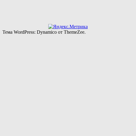
Тема WordPress: Dynamico от ThemeZee.