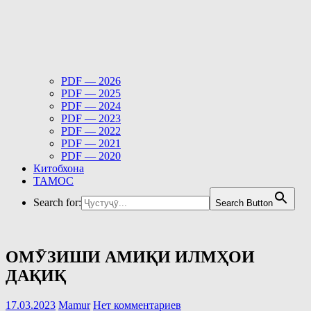
PDF — 2026
PDF — 2025
PDF — 2024
PDF — 2023
PDF — 2022
PDF — 2021
PDF — 2020
Китобхона
ТАМОС
Search for:
Search Button
ОМӮЗИШИ АМИҚИ ИЛМҲОИ
ДАҚИҚ
17.03.2023
Mamur
Нет комментариев