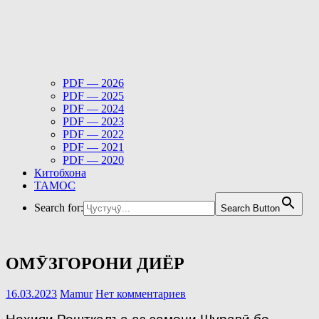
PDF — 2026
PDF — 2025
PDF — 2024
PDF — 2023
PDF — 2022
PDF — 2021
PDF — 2020
Китобхона
ТАМОС
Search for:
Search Button
ОМӮЗГОРОНИ ДИЁР
16.03.2023
Mamur
Нет комментариев