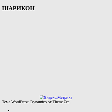
ШАРИКОН
Тема WordPress: Dynamico от ThemeZee.