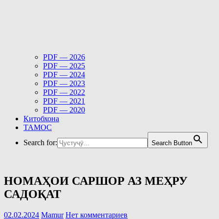
PDF — 2026
PDF — 2025
PDF — 2024
PDF — 2023
PDF — 2022
PDF — 2021
PDF — 2020
Китобхона
ТАМОС
Search for:
Search Button
НОМАҲОИ САРШОР АЗ МЕҲРУ
САДОҚАТ
02.02.2024
Mamur
Нет комментариев