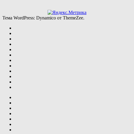
Тема WordPress: Dynamico от ThemeZee.