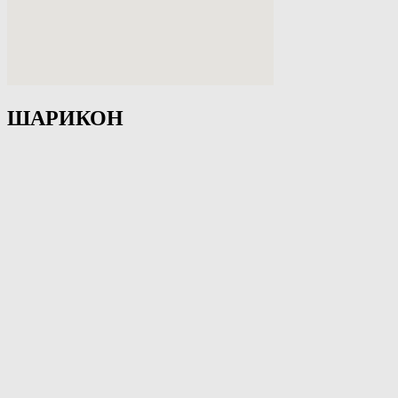
ШАРИКОН