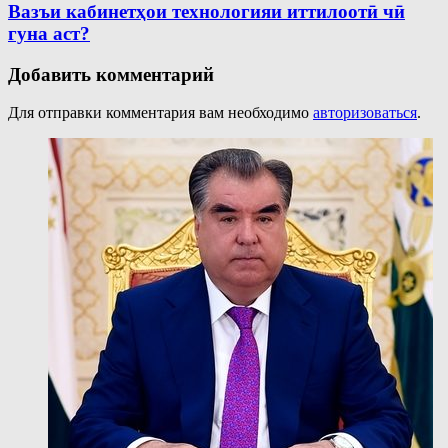
Вазъи кабинетҳои технологияи иттилоотӣ чӣ
гуна аст?
Добавить комментарий
Для отправки комментария вам необходимо
авторизоваться
.