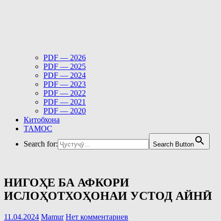
PDF — 2026
PDF — 2025
PDF — 2024
PDF — 2023
PDF — 2022
PDF — 2021
PDF — 2020
Китобхона
ТАМОС
Search for:
Search Button
НИГОҲЕ БА АФКОРИ
ИСЛОҲОТХОҲОНАИ УСТОД АЙНӢ
11.04.2024
Mamur
Нет комментариев