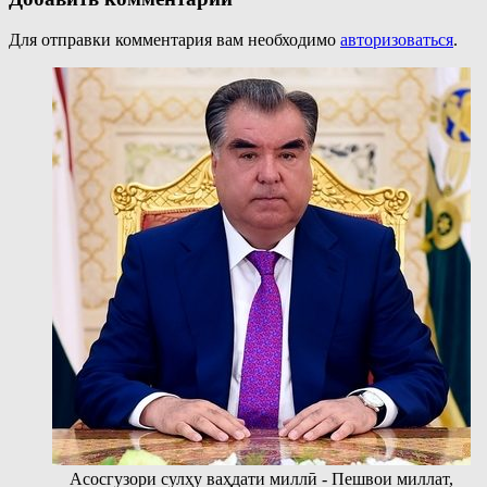
Для отправки комментария вам необходимо
авторизоваться
.
Асосгузори сулҳу ваҳдати миллӣ - Пешвои миллат,