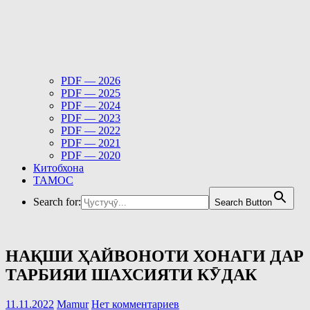
PDF — 2026
PDF — 2025
PDF — 2024
PDF — 2023
PDF — 2022
PDF — 2021
PDF — 2020
Китобхона
ТАМОС
Search for:
Search Button
НАҚШИ ҲАЙВОНОТИ ХОНАГИ ДАР
ТАРБИЯИ ШАХСИЯТИ КӮДАК
11.11.2022
Mamur
Нет комментариев