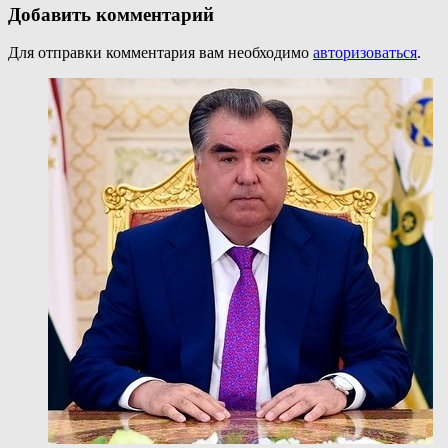
Добавить комментарий
Для отправки комментария вам необходимо
авторизоваться
.