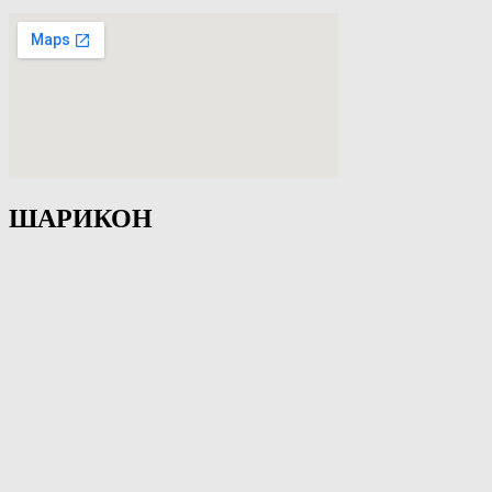
ШАРИКОН