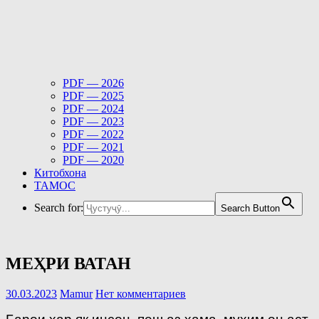
PDF — 2026
PDF — 2025
PDF — 2024
PDF — 2023
PDF — 2022
PDF — 2021
PDF — 2020
Китобхона
ТАМОС
Search for:
Search Button
МЕҲРИ ВАТАН
30.03.2023
Mamur
Нет комментариев