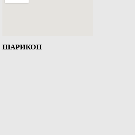
ШАРИКОН