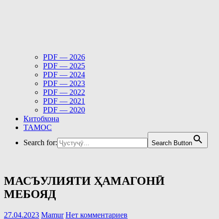
PDF — 2026
PDF — 2025
PDF — 2024
PDF — 2023
PDF — 2022
PDF — 2021
PDF — 2020
Китобхона
ТАМОС
Search for:
Search Button
МАСЪУЛИЯТИ ҲАМАГОНӢ
МЕБОЯД
27.04.2023
Mamur
Нет комментариев