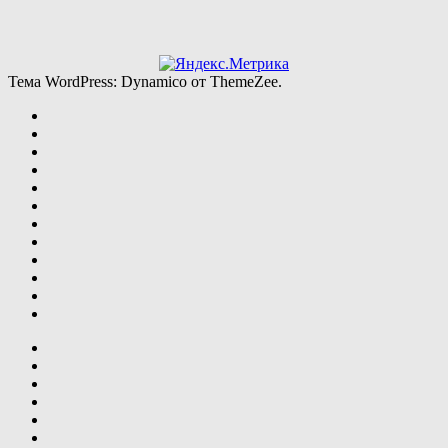
Тема WordPress: Dynamico от ThemeZee.