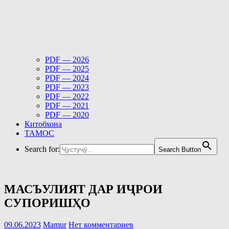
PDF — 2026
PDF — 2025
PDF — 2024
PDF — 2023
PDF — 2022
PDF — 2021
PDF — 2020
Китобхона
ТАМОС
Search for:
Search Button
МАСЪУЛИЯТ ДАР ИҶРОИ
СУПОРИШҲО
09.06.2023
Mamur
Нет комментариев