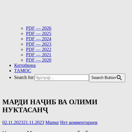
PDF — 2026
PDF — 2025
PDF — 2024
PDF — 2023
PDF — 2022
PDF — 2021
PDF — 2020
Китобхона
ТАМОС
Search for:
Search Button
МАРДИ НАҶИБ ВА ОЛИМИ
НУКТАСАНҶ
02.11.2023
21.11.2023
Mamur
Нет комментариев