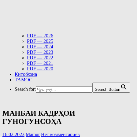
PDF — 2026
PDF — 2025
PDF — 2024
PDF — 2023
PDF — 2022
PDF — 2021
PDF — 2020
Китобхона
ТАМОС
Search for:
Search Button
МАНБАИ КАДРҲОИ
ГУНОГУНСОҲА
16.02.2023
Mamur
Нет комментариев