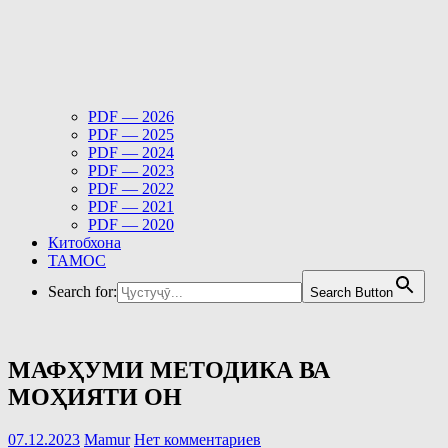
PDF — 2026
PDF — 2025
PDF — 2024
PDF — 2023
PDF — 2022
PDF — 2021
PDF — 2020
Китобхона
ТАМОС
Search for:
Search Button
МАФҲУМИ МЕТОДИКА ВА
МОҲИЯТИ ОН
07.12.2023
Mamur
Нет комментариев