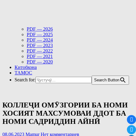
PDF — 2026
PDF — 2025
PDF — 2024
PDF — 2023
PDF — 2022
PDF — 2021
PDF — 2020
Китобхона
ТАМОС
Search for:
Search Button
КОЛЛЕҶИ ОМӮЗГОРИИ БА НОМИ
ХОСИЯТ МАХСУМОВАИ ДДОТ БА
НОМИ САДРИДДИН АЙНӢ
08.06.2023
Mamur
Нет комментариев