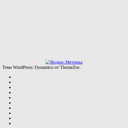
Тема WordPress: Dynamico от ThemeZee.