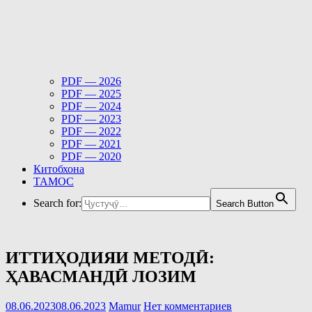
PDF — 2026
PDF — 2025
PDF — 2024
PDF — 2023
PDF — 2022
PDF — 2021
PDF — 2020
Китобхона
ТАМОС
Search for:
Search Button
ИТТИҲОДИЯИ МЕТОДӢ:
ҲАВАСМАНДӢ ЛОЗИМ
08.06.2023
08.06.2023
Mamur
Нет комментариев