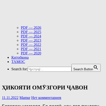
PDF — 2026
PDF — 2025
PDF — 2024
PDF — 2023
PDF — 2022
PDF — 2021
PDF — 2020
Китобхона
ТАМОС
Search for:
Search Button
ҲИКОЯТИ ОМӮЗГОРИ ҶАВОН
11.11.2022
Mamur
Нет комментариев