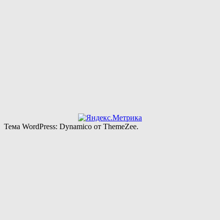
Тема WordPress: Dynamico от ThemeZee.