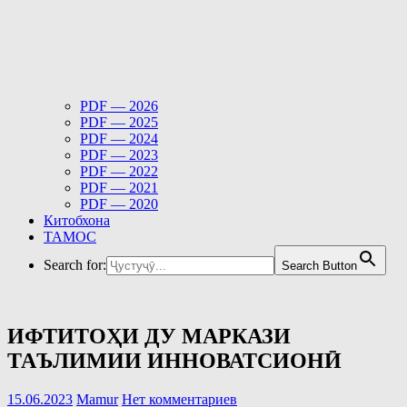
PDF — 2026
PDF — 2025
PDF — 2024
PDF — 2023
PDF — 2022
PDF — 2021
PDF — 2020
Китобхона
ТАМОС
Search for:
Search Button
ИФТИТОҲИ ДУ МАРКАЗИ
ТАЪЛИМИИ ИННОВАТСИОНӢ
15.06.2023
Mamur
Нет комментариев