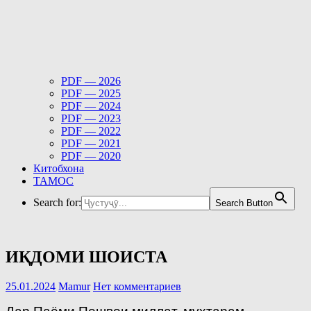
PDF — 2026
PDF — 2025
PDF — 2024
PDF — 2023
PDF — 2022
PDF — 2021
PDF — 2020
Китобхона
ТАМОС
Search for:
Search Button
ИҚДОМИ ШОИСТА
25.01.2024
Mamur
Нет комментариев