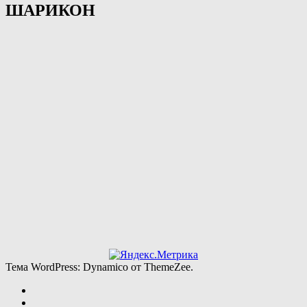
ШАРИКОН
Тема WordPress: Dynamico от ThemeZee.