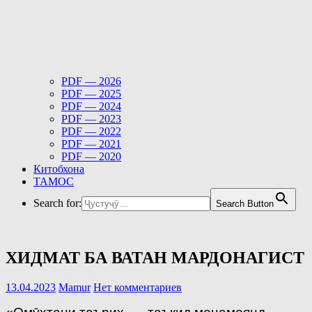
PDF — 2026
PDF — 2025
PDF — 2024
PDF — 2023
PDF — 2022
PDF — 2021
PDF — 2020
Китобхона
ТАМОС
Search for:
Search Button
ХИДМАТ БА ВАТАН МАРДОНАГИСТ
13.04.2023
Mamur
Нет комментариев