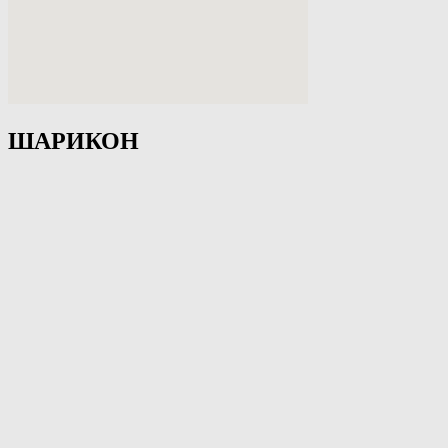
ШАРИКОН