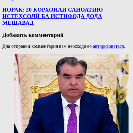
НОРАК: 20 КОРХОНАИ САНОАТИЮ
ИСТЕҲСОЛӢ БА ИСТИФОДА ДОДА
МЕШАВАД
Добавить комментарий
Для отправки комментария вам необходимо
авторизоваться
.