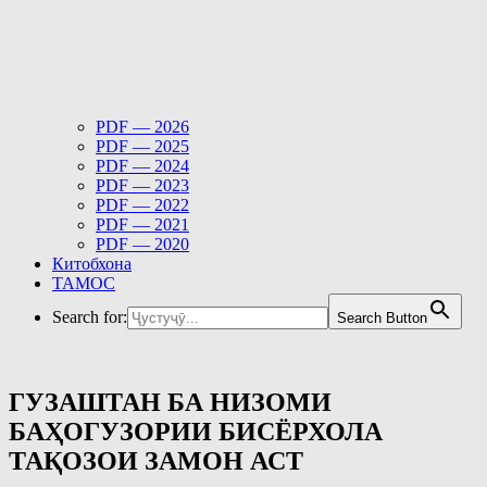
PDF — 2026
PDF — 2025
PDF — 2024
PDF — 2023
PDF — 2022
PDF — 2021
PDF — 2020
Китобхона
ТАМОС
Search for:
Search Button
ГУЗАШТАН БА НИЗОМИ
БАҲОГУЗОРИИ БИСЁРХОЛА
ТАҚОЗОИ ЗАМОН АСТ