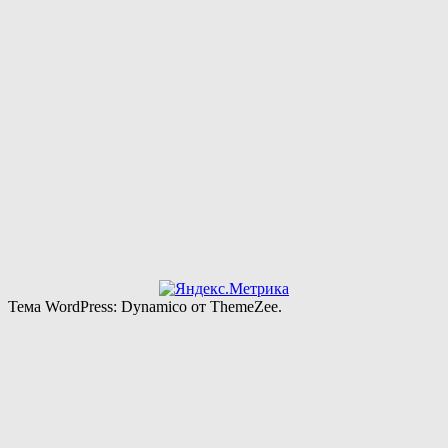
Тема WordPress: Dynamico от ThemeZee.