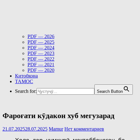
PDF — 2026
PDF — 2025
PDF — 2024
PDF — 2023
PDF — 2022
PDF — 2021
PDF — 2020
Китобхона
ТАМОС
Search for:
Search Button
Фароғати кӯдакон хуб мегузарад
21.07.2025
28.07.2025
Mamur
Нет комментариев