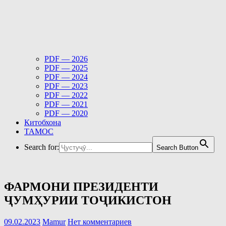
PDF — 2026
PDF — 2025
PDF — 2024
PDF — 2023
PDF — 2022
PDF — 2021
PDF — 2020
Китобхона
ТАМОС
Search for:
Search Button
ФАРМОНИ ПРЕЗИДЕНТИ
ҶУМҲУРИИ ТОҶИКИСТОН
09.02.2023
Mamur
Нет комментариев