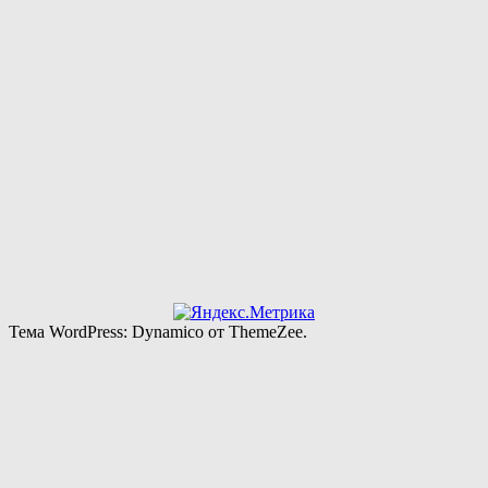
Тема WordPress: Dynamico от ThemeZee.